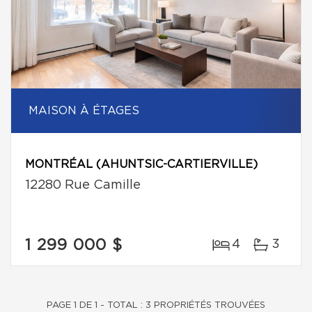
MAISON À ÉTAGES
MONTRÉAL (AHUNTSIC-CARTIERVILLE)
12280 Rue Camille
1 299 000 $
4
3
PAGE 1 DE 1 - TOTAL : 3 PROPRIÉTÉS TROUVÉES