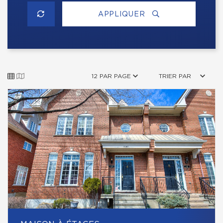
APPLIQUER
12 PAR PAGE
TRIER PAR