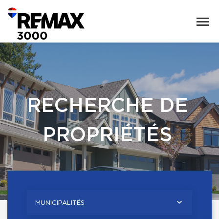
RECHERCHE DE
PROPRIÉTÉS
MUNICIPALITÉS