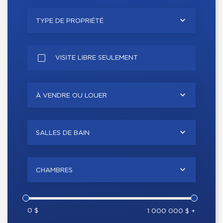
TYPE DE PROPRIÉTÉ
VISITE LIBRE SEULEMENT
À VENDRE OU LOUER
SALLES DE BAIN
CHAMBRES
0 $
1 000 000 $ +