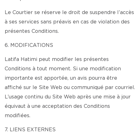
Le Courtier se réserve le droit de suspendre l’accès
à ses services sans préavis en cas de violation des
présentes Conditions.
6. MODIFICATIONS
Latifa Hatimi peut modifier les présentes
Conditions à tout moment. Si une modification
importante est apportée, un avis pourra être
affiché sur le Site Web ou communiqué par courriel.
L’usage continu du Site Web après une mise à jour
équivaut à une acceptation des Conditions
modifiées.
7. LIENS EXTERNES