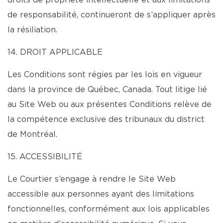
droits de propriété intellectuelle et aux limitations
de responsabilité, continueront de s’appliquer après
la résiliation.
14. DROIT APPLICABLE
Les Conditions sont régies par les lois en vigueur
dans la province de Québec, Canada. Tout litige lié
au Site Web ou aux présentes Conditions relève de
la compétence exclusive des tribunaux du district
de Montréal.
15. ACCESSIBILITÉ
Le Courtier s’engage à rendre le Site Web
accessible aux personnes ayant des limitations
fonctionnelles, conformément aux lois applicables