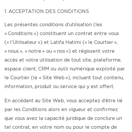
1. ACCEPTATION DES CONDITIONS
Les présentes conditions d’utilisation (les
« Conditions ») constituent un contrat entre vous
(« l’Utilisateur ») et Latifa Hatimi (« le Courtier »,
« nous », « notre » ou « nos ») et régissent votre
accès et votre utilisation de tout site, plateforme,
espace client, CRM ou outil numérique exploité par
le Courtier (le « Site Web »), incluant tout contenu,
information, produit ou service qui y est offert.
En accédant au Site Web, vous acceptez d’être lié
par les Conditions alors en vigueur et confirmez
que vous avez la capacité juridique de conclure un
tel contrat, en votre nom ou pour le compte de