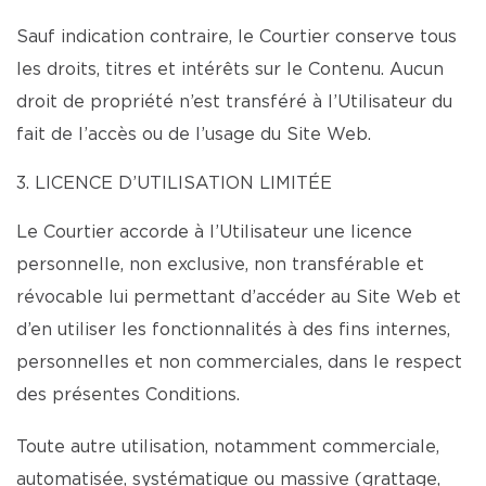
Sauf indication contraire, le Courtier conserve tous
les droits, titres et intérêts sur le Contenu. Aucun
droit de propriété n’est transféré à l’Utilisateur du
fait de l’accès ou de l’usage du Site Web.
3. LICENCE D’UTILISATION LIMITÉE
Le Courtier accorde à l’Utilisateur une licence
personnelle, non exclusive, non transférable et
révocable lui permettant d’accéder au Site Web et
d’en utiliser les fonctionnalités à des fins internes,
personnelles et non commerciales, dans le respect
des présentes Conditions.
Toute autre utilisation, notamment commerciale,
automatisée, systématique ou massive (grattage,