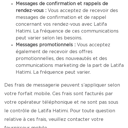
Messages de confirmation et rappels de
rendez-vous :
Vous acceptez de recevoir des
messages de confirmation et de rappel
concernant vos rendez-vous avec Latifa
Hatimi. La fréquence de ces communications
peut varier selon les besoins.
Messages promotionnels :
Vous acceptez
également de recevoir des offres
promotionnelles, des nouveautés et des
communications marketing de la part de Latifa
Hatimi. La fréquence peut varier.
Des frais de messagerie peuvent s’appliquer selon
votre forfait mobile. Ces frais sont facturés par
votre opérateur téléphonique et ne sont pas sous
le contrôle de Latifa Hatimi. Pour toute question
relative à ces frais, veuillez contacter votre