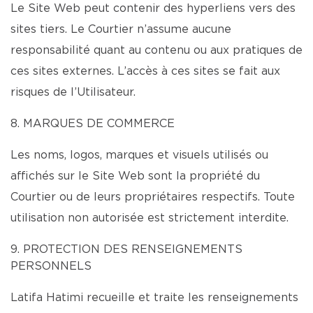
Le Site Web peut contenir des hyperliens vers des
sites tiers. Le Courtier n’assume aucune
responsabilité quant au contenu ou aux pratiques de
ces sites externes. L’accès à ces sites se fait aux
risques de l’Utilisateur.
8. MARQUES DE COMMERCE
Les noms, logos, marques et visuels utilisés ou
affichés sur le Site Web sont la propriété du
Courtier ou de leurs propriétaires respectifs. Toute
utilisation non autorisée est strictement interdite.
9. PROTECTION DES RENSEIGNEMENTS
PERSONNELS
Latifa Hatimi recueille et traite les renseignements