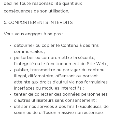
décline toute responsabilité quant aux
conséquences de son utilisation.
5. COMPORTEMENTS INTERDITS
Vous vous engagez à ne pas :
détourner ou copier le Contenu à des fins
commerciales ;
perturber ou compromettre la sécurité,
l’intégrité ou le fonctionnement du Site Web ;
publier, transmettre ou partager du contenu
illégal, diffamatoire, offensant ou portant
atteinte aux droits d’autrui via nos formulaires,
interfaces ou modules interactifs ;
tenter de collecter des données personnelles
d’autres utilisateurs sans consentement ;
utiliser nos services à des fins frauduleuses, de
spam ou de diffusion massive non autorisée.