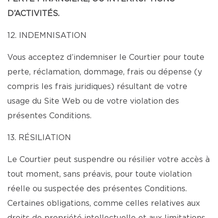
D’ACTIVITÉS.
12. INDEMNISATION
Vous acceptez d’indemniser le Courtier pour toute
perte, réclamation, dommage, frais ou dépense (y
compris les frais juridiques) résultant de votre
usage du Site Web ou de votre violation des
présentes Conditions.
13. RÉSILIATION
Le Courtier peut suspendre ou résilier votre accès à
tout moment, sans préavis, pour toute violation
réelle ou suspectée des présentes Conditions.
Certaines obligations, comme celles relatives aux