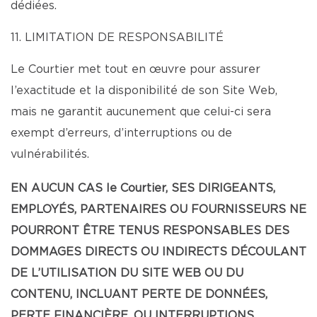
dédiées.
11. LIMITATION DE RESPONSABILITÉ
Le Courtier met tout en œuvre pour assurer
l’exactitude et la disponibilité de son Site Web,
mais ne garantit aucunement que celui-ci sera
exempt d’erreurs, d’interruptions ou de
vulnérabilités.
EN AUCUN CAS le Courtier, SES DIRIGEANTS,
EMPLOYÉS, PARTENAIRES OU FOURNISSEURS NE
POURRONT ÊTRE TENUS RESPONSABLES DES
DOMMAGES DIRECTS OU INDIRECTS DÉCOULANT
DE L’UTILISATION DU SITE WEB OU DU
CONTENU, INCLUANT PERTE DE DONNÉES,
PERTE FINANCIÈRE, OU INTERRUPTIONS