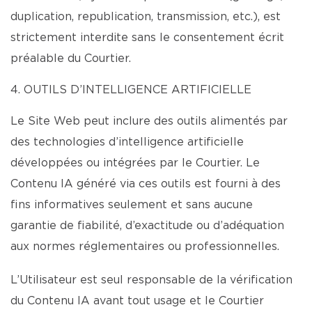
duplication, republication, transmission, etc.), est
strictement interdite sans le consentement écrit
préalable du Courtier.
4. OUTILS D’INTELLIGENCE ARTIFICIELLE
Le Site Web peut inclure des outils alimentés par
des technologies d’intelligence artificielle
développées ou intégrées par le Courtier. Le
Contenu IA généré via ces outils est fourni à des
fins informatives seulement et sans aucune
garantie de fiabilité, d’exactitude ou d’adéquation
aux normes réglementaires ou professionnelles.
L’Utilisateur est seul responsable de la vérification
du Contenu IA avant tout usage et le Courtier