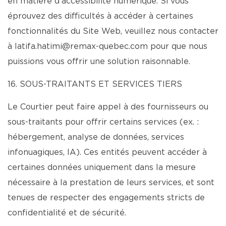
en matière d’accessibilité numérique. Si vous
éprouvez des difficultés à accéder à certaines
fonctionnalités du Site Web, veuillez nous contacter
à latifa.hatimi@remax-quebec.com pour que nous
puissions vous offrir une solution raisonnable.
16. SOUS-TRAITANTS ET SERVICES TIERS
Le Courtier peut faire appel à des fournisseurs ou
sous-traitants pour offrir certains services (ex. :
hébergement, analyse de données, services
infonuagiques, IA). Ces entités peuvent accéder à
certaines données uniquement dans la mesure
nécessaire à la prestation de leurs services, et sont
tenues de respecter des engagements stricts de
confidentialité et de sécurité.