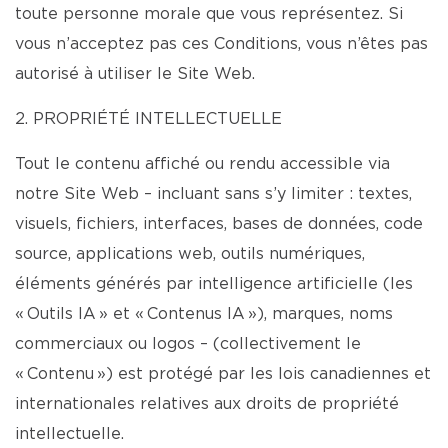
toute personne morale que vous représentez. Si
vous n’acceptez pas ces Conditions, vous n’êtes pas
autorisé à utiliser le Site Web.
2. PROPRIÉTÉ INTELLECTUELLE
Tout le contenu affiché ou rendu accessible via
notre Site Web – incluant sans s’y limiter : textes,
visuels, fichiers, interfaces, bases de données, code
source, applications web, outils numériques,
éléments générés par intelligence artificielle (les
« Outils IA » et « Contenus IA »), marques, noms
commerciaux ou logos – (collectivement le
« Contenu ») est protégé par les lois canadiennes et
internationales relatives aux droits de propriété
intellectuelle.