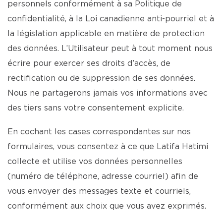
personnels conformément à sa Politique de
confidentialité, à la Loi canadienne anti-pourriel et à
la législation applicable en matière de protection
des données. L’Utilisateur peut à tout moment nous
écrire pour exercer ses droits d’accès, de
rectification ou de suppression de ses données.
Nous ne partagerons jamais vos informations avec
des tiers sans votre consentement explicite.
En cochant les cases correspondantes sur nos
formulaires, vous consentez à ce que Latifa Hatimi
collecte et utilise vos données personnelles
(numéro de téléphone, adresse courriel) afin de
vous envoyer des messages texte et courriels,
conformément aux choix que vous avez exprimés.