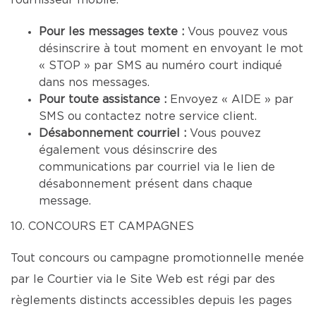
fournisseur mobile.
Pour les messages texte :
Vous pouvez vous
désinscrire à tout moment en envoyant le mot
« STOP » par SMS au numéro court indiqué
dans nos messages.
Pour toute assistance :
Envoyez « AIDE » par
SMS ou contactez notre service client.
Désabonnement courriel :
Vous pouvez
également vous désinscrire des
communications par courriel via le lien de
désabonnement présent dans chaque
message.
10. CONCOURS ET CAMPAGNES
Tout concours ou campagne promotionnelle menée
par le Courtier via le Site Web est régi par des
règlements distincts accessibles depuis les pages