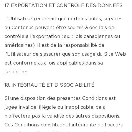
17. EXPORTATION ET CONTRÔLE DES DONNÉES
L’Utilisateur reconnaît que certains outils, services
ou Contenus peuvent être soumis à des lois de
contrôle à l’exportation (ex. : lois canadiennes ou
américaines). Il est de la responsabilité de
l’Utilisateur de s’assurer que son usage du Site Web
est conforme aux lois applicables dans sa
juridiction.
18. INTÉGRALITÉ ET DISSOCIABILITÉ
Si une disposition des présentes Conditions est
jugée invalide, illégale ou inapplicable, cela
n’affectera pas la validité des autres dispositions.
Ces Conditions constituent l’intégralité de l’accord