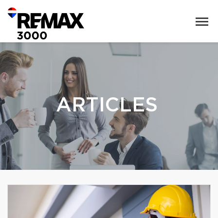
ARTICLES