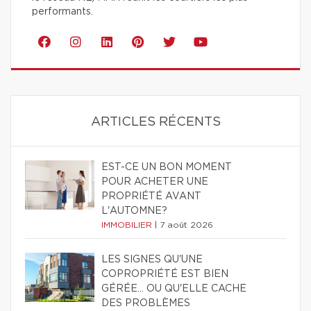
performants.
ARTICLES RÉCENTS
EST-CE UN BON MOMENT
POUR ACHETER UNE
PROPRIÉTÉ AVANT
L'AUTOMNE?
IMMOBILIER
|
7 août 2026
LES SIGNES QU'UNE
COPROPRIÉTÉ EST BIEN
GÉRÉE… OU QU'ELLE CACHE
DES PROBLÈMES