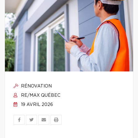
RÉNOVATION
RE/MAX QUÉBEC
19 AVRIL 2026