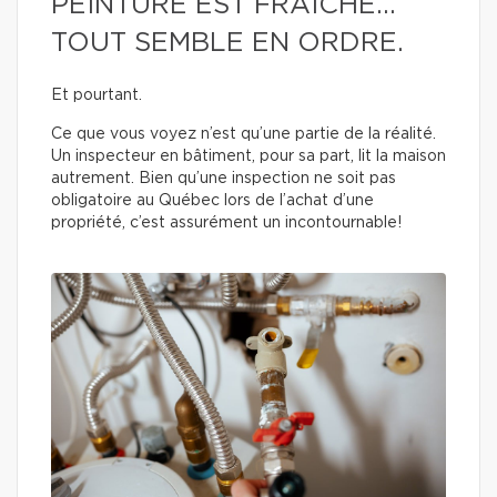
PEINTURE EST FRAÎCHE…
TOUT SEMBLE EN ORDRE.
Et pourtant.
Ce que vous voyez n’est qu’une partie de la réalité.
Un inspecteur en bâtiment, pour sa part, lit la maison
autrement. Bien qu’une inspection ne soit pas
obligatoire au Québec lors de l’achat d’une
propriété, c’est assurément un incontournable!