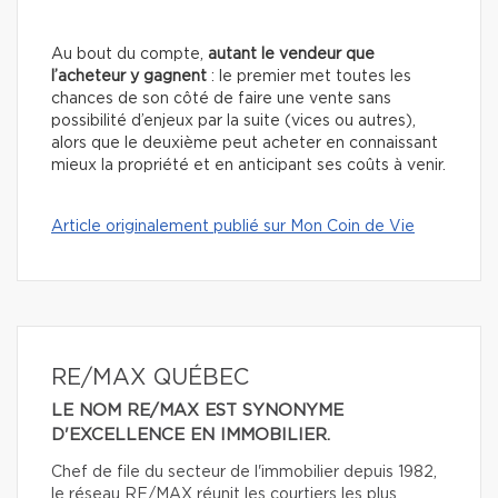
Au bout du compte,
autant le vendeur que
l’acheteur y gagnent
: le premier met toutes les
chances de son côté de faire une vente sans
possibilité d’enjeux par la suite (vices ou autres),
alors que le deuxième peut acheter en connaissant
mieux la propriété et en anticipant ses coûts à venir.
Article originalement publié sur Mon Coin de Vie
RE/MAX QUÉBEC
LE NOM RE/MAX EST SYNONYME
D'EXCELLENCE EN IMMOBILIER.
Chef de file du secteur de l'immobilier depuis 1982,
le réseau RE/MAX réunit les courtiers les plus