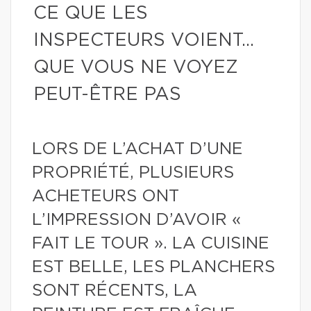
CE QUE LES
INSPECTEURS VOIENT…
QUE VOUS NE VOYEZ
PEUT-ÊTRE PAS
LORS DE L’ACHAT D’UNE
PROPRIÉTÉ, PLUSIEURS
ACHETEURS ONT
L’IMPRESSION D’AVOIR «
FAIT LE TOUR ». LA CUISINE
EST BELLE, LES PLANCHERS
SONT RÉCENTS, LA