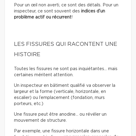
Pour un œil non averti, ce sont des détails. Pour un
inspecteur, ce sont souvent des
indices d’un
problème actif ou récurrent
!
LES FISSURES QUI RACONTENT UNE
HISTOIRE
Toutes les fissures ne sont pas inquiétantes… mais
certaines méritent attention.
Un inspecteur en bâtiment qualifié va observer la
largeur et la forme (verticale, horizontale, en
escalier) ou l’emplacement (fondation, murs
porteurs, etc.)
Une fissure peut être anodine… ou révéler un
mouvement de structure.
Par exemple, une fissure horizontale dans une