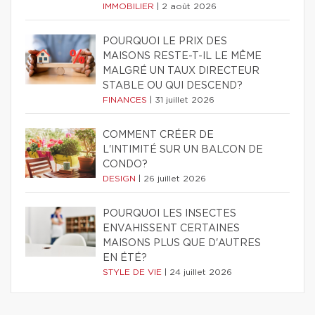
IMMOBILIER
|
2 août 2026
POURQUOI LE PRIX DES
MAISONS RESTE-T-IL LE MÊME
MALGRÉ UN TAUX DIRECTEUR
STABLE OU QUI DESCEND?
FINANCES
|
31 juillet 2026
COMMENT CRÉER DE
L'INTIMITÉ SUR UN BALCON DE
CONDO?
DESIGN
|
26 juillet 2026
POURQUOI LES INSECTES
ENVAHISSENT CERTAINES
MAISONS PLUS QUE D'AUTRES
EN ÉTÉ?
STYLE DE VIE
|
24 juillet 2026