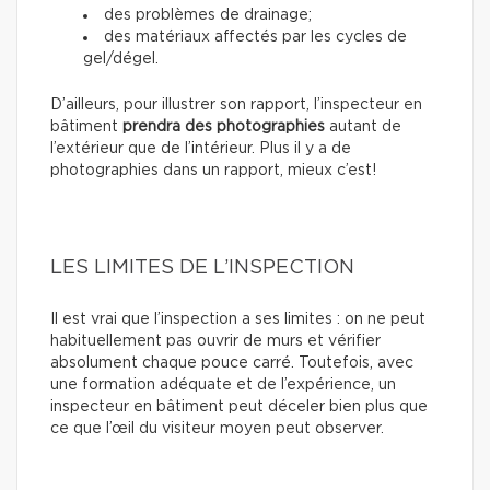
des problèmes de drainage;
des matériaux affectés par les cycles de
gel/dégel.
D’ailleurs, pour illustrer son rapport, l’inspecteur en
bâtiment
prendra des photographies
autant de
l’extérieur que de l’intérieur. Plus il y a de
photographies dans un rapport, mieux c’est!
LES LIMITES DE L’INSPECTION
Il est vrai que l’inspection a ses limites : on ne peut
habituellement pas ouvrir de murs et vérifier
absolument chaque pouce carré. Toutefois, avec
une formation adéquate et de l’expérience, un
inspecteur en bâtiment peut déceler bien plus que
ce que l’œil du visiteur moyen peut observer.