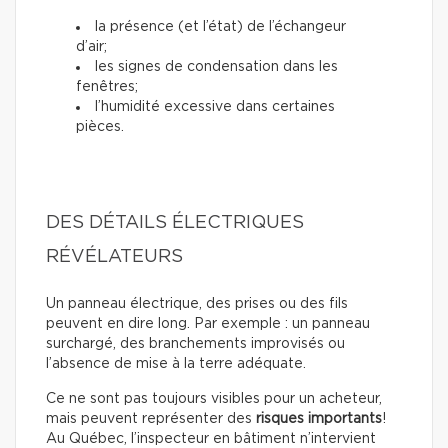
la présence (et l’état) de l’échangeur
d’air;
les signes de condensation dans les
fenêtres;
l’humidité excessive dans certaines
pièces.
DES DÉTAILS ÉLECTRIQUES
RÉVÉLATEURS
Un panneau électrique, des prises ou des fils
peuvent en dire long. Par exemple : un panneau
surchargé, des branchements improvisés ou
l’absence de mise à la terre adéquate.
Ce ne sont pas toujours visibles pour un acheteur,
mais peuvent représenter des
risques importants
!
Au Québec, l’inspecteur en bâtiment n’intervient