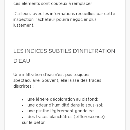
ces éléments sont coûteux à remplacer.
D’ailleurs, avec les informations recueillies par cette
inspection, l’acheteur pourra négocier plus
justement.
LES INDICES SUBTILS D’INFILTRATION
D’EAU
Une infiltration d’eau n’est pas toujours
spectaculaire. Souvent, elle laisse des traces
discrètes :
une légère décoloration au plafond;
une odeur d’humidité dans le sous-sol;
une plinthe légèrement gondolée;
des traces blanchâtres (efflorescence)
sur le béton.