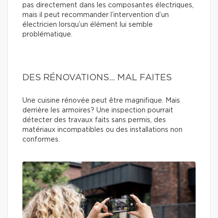
pas directement dans les composantes électriques,
mais il peut recommander l’intervention d’un
électricien lorsqu’un élément lui semble
problématique.
DES RÉNOVATIONS… MAL FAITES
Une cuisine rénovée peut être magnifique. Mais
derrière les armoires? Une inspection pourrait
détecter des travaux faits sans permis, des
matériaux incompatibles ou des installations non
conformes.