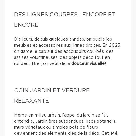
DES LIGNES COURBES : ENCORE ET
ENCORE
D’ailleurs, depuis quelques années, on oublie les
meubles et accessoires aux lignes droites. En 2025,
on garde le cap sur des accoudoirs courbés, des
assises volumineuses, des objets déco tout en
rondeur. Bref, on veut de la
douceur visuelle
!
COIN JARDIN ET VERDURE
RELAXANTE
Même en milieu urbain, l’appel du jardin se fait
entendre. Jardinières suspendues, bacs potagers,
murs végétaux ou simples pots de fleurs
deviennent des éléments clés de la déco. Cet été,