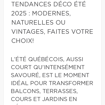
TENDANCES DÉCO ÉTÉ
2025 : MODERNES,
NATURELLES OU
VINTAGES, FAITES VOTRE
CHOIX!
L’ÉTÉ QUÉBÉCOIS, AUSSI
COURT QU’INTENSÉMENT
SAVOURÉ, EST LE MOMENT
IDÉAL POUR TRANSFORMER
BALCONS, TERRASSES,
COURS ET JARDINS EN