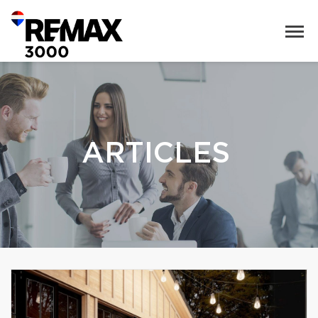
ARTICLES