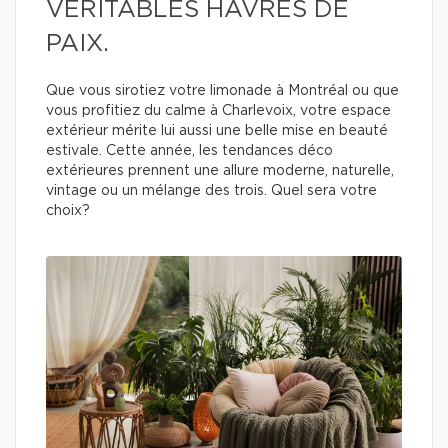
VÉRITABLES HAVRES DE
PAIX.
Que vous sirotiez votre limonade à Montréal ou que
vous profitiez du calme à Charlevoix, votre espace
extérieur mérite lui aussi une belle mise en beauté
estivale. Cette année, les tendances déco
extérieures prennent une allure moderne, naturelle,
vintage ou un mélange des trois. Quel sera votre
choix?