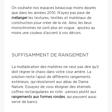
On souhaite nos espaces beaucoup moins épurés
que dans les années 2010. N’ayez pas peur de
mélanger
les textures, textiles et matériaux de
construction pour créer de la vie. Ainsi, les lieux
monochromes ne sont plus en vogue : ajoutez au
moins une couleur d’accent à vos décors.
SUFFISAMMENT DE RANGEMENT
La multiplication des matières ne veut pas dire qu’il
doit régner le chaos dans votre cour arrière. La
solution reste l’ajout de différents rangements
extérieurs, qui résisteront aux aléas de Dame
Nature. Essayez de vous éloigner des éternels
coffres rectangulaires en rotin : pensez plutôt aux
rangements aux formes rondes
, qui peuvent aussi
servir de bancs.