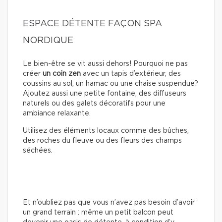
ESPACE DÉTENTE FAÇON SPA
NORDIQUE
Le bien-être se vit aussi dehors! Pourquoi ne pas
créer
un coin zen
avec un tapis d’extérieur, des
coussins au sol, un hamac ou une chaise suspendue?
Ajoutez aussi une petite fontaine, des diffuseurs
naturels ou des galets décoratifs pour une
ambiance relaxante.
Utilisez des éléments locaux comme des bûches,
des roches du fleuve ou des fleurs des champs
séchées.
Et n’oubliez pas que vous n’avez pas besoin d’avoir
un grand terrain : même un petit balcon peut