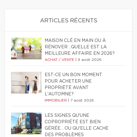
ARTICLES RÉCENTS
MAISON CLÉ EN MAIN OU À
RÉNOVER : QUELLE EST LA
MEILLEURE AFFAIRE EN 2026?
ACHAT / VENTE
|
9 août 2026
EST-CE UN BON MOMENT
POUR ACHETER UNE
PROPRIÉTÉ AVANT
L'AUTOMNE?
IMMOBILIER
|
7 août 2026
LES SIGNES QU'UNE
COPROPRIÉTÉ EST BIEN
GÉRÉE… OU QU'ELLE CACHE
DES PROBLÈMES