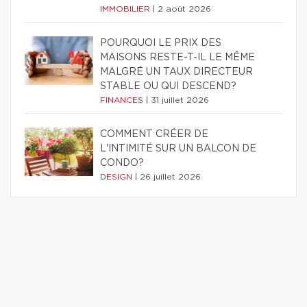
IMMOBILIER
|
2 août 2026
POURQUOI LE PRIX DES
MAISONS RESTE-T-IL LE MÊME
MALGRÉ UN TAUX DIRECTEUR
STABLE OU QUI DESCEND?
FINANCES
|
31 juillet 2026
COMMENT CRÉER DE
L'INTIMITÉ SUR UN BALCON DE
CONDO?
DESIGN
|
26 juillet 2026