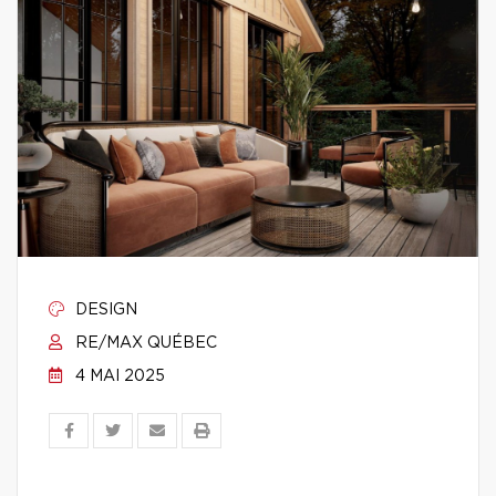
DESIGN
RE/MAX QUÉBEC
4 MAI 2025