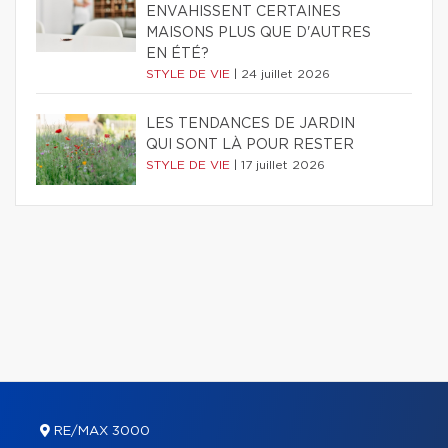
ENVAHISSENT CERTAINES
MAISONS PLUS QUE D'AUTRES
EN ÉTÉ?
STYLE DE VIE
|
24 juillet 2026
LES TENDANCES DE JARDIN
QUI SONT LÀ POUR RESTER
STYLE DE VIE
|
17 juillet 2026
RE/MAX 3000