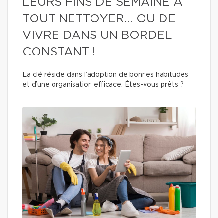
LEURS FINS DE SEMAINE À
TOUT NETTOYER… OU DE
VIVRE DANS UN BORDEL
CONSTANT !
La clé réside dans l’adoption de bonnes habitudes
et d’une organisation efficace. Êtes-vous prêts ?