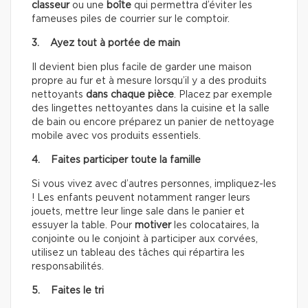
classeur
ou une
boîte
qui permettra d’éviter les
fameuses piles de courrier sur le comptoir.
3. Ayez tout à portée de main
Il devient bien plus facile de garder une maison
propre au fur et à mesure lorsqu’il y a des produits
nettoyants
dans chaque pièce
. Placez par exemple
des lingettes nettoyantes dans la cuisine et la salle
de bain ou encore préparez un panier de nettoyage
mobile avec vos produits essentiels.
4. Faites participer toute la famille
Si vous vivez avec d’autres personnes, impliquez-les
! Les enfants peuvent notamment ranger leurs
jouets, mettre leur linge sale dans le panier et
essuyer la table. Pour
motiver
les colocataires, la
conjointe ou le conjoint à participer aux corvées,
utilisez un tableau des tâches qui répartira les
responsabilités.
5. Faites le tri