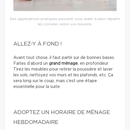
Des applications pratiques peuvent vous aider à bien répartir
les corvées selon vos besoins.
ALLEZ-Y À FOND !
Avant tout chose, il faut partir sur de bonnes bases.
Faites d’abord un
grand ménage
, en profondeur.
Tirez les meubles pour retirer la poussière et laver
les sols, nettoyez vos murs et les plafonds, etc. Ça
sera long sur le coup, mais c’est une étape
essentielle pour la suite.
ADOPTEZ UN HORAIRE DE MÉNAGE
HEBDOMADAIRE