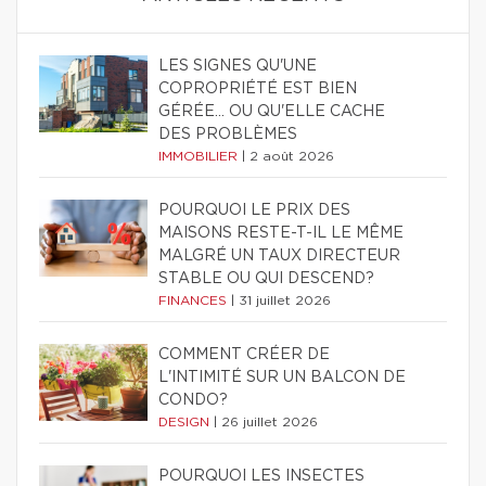
LES SIGNES QU'UNE
COPROPRIÉTÉ EST BIEN
GÉRÉE… OU QU'ELLE CACHE
DES PROBLÈMES
IMMOBILIER
|
2 août 2026
POURQUOI LE PRIX DES
MAISONS RESTE-T-IL LE MÊME
MALGRÉ UN TAUX DIRECTEUR
STABLE OU QUI DESCEND?
FINANCES
|
31 juillet 2026
COMMENT CRÉER DE
L'INTIMITÉ SUR UN BALCON DE
CONDO?
DESIGN
|
26 juillet 2026
POURQUOI LES INSECTES