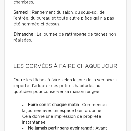
chambres.
Samedi :
Rangement du salon, du sous-sol, de
l’entrée, du bureau et toute autre pièce qui n’a pas
été nommée ci-dessus.
Dimanche :
La journée de rattrapage de tâches non
réalisées.
LES CORVÉES À FAIRE CHAQUE JOUR
Outre les tâches à faire selon le jour de la semaine, il
importe d’adopter ces petites habitudes au
quotidien pour conserver sa maison rangée :
Faire son lit chaque matin
: Commencez
la journée avec un espace bien ordonné.
Cela donne une impression de propreté
instantanée.
Ne jamais partir sans avoir rangé
: Avant