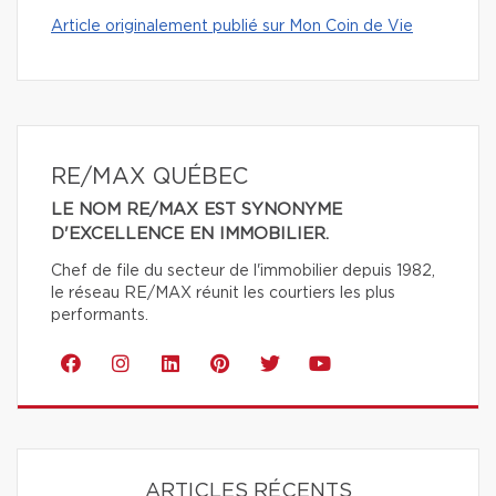
Article originalement publié sur Mon Coin de Vie
RE/MAX QUÉBEC
LE NOM RE/MAX EST SYNONYME
D'EXCELLENCE EN IMMOBILIER.
Chef de file du secteur de l'immobilier depuis 1982,
le réseau RE/MAX réunit les courtiers les plus
performants.
ARTICLES RÉCENTS