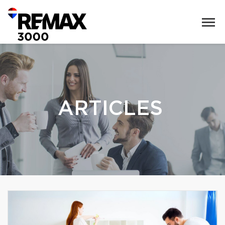
ARTICLES