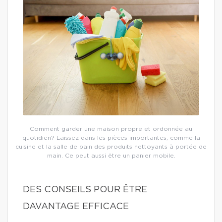
Comment garder une maison propre et ordonnée au
quotidien? Laissez dans les pièces importantes, comme la
cuisine et la salle de bain des produits nettoyants à portée de
main. Ce peut aussi être un panier mobile.
DES CONSEILS POUR ÊTRE
DAVANTAGE EFFICACE