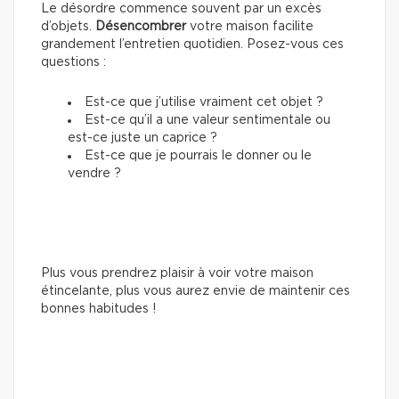
Le désordre commence souvent par un excès
d’objets.
Désencombrer
votre maison facilite
grandement l’entretien quotidien. Posez-vous ces
questions :
Est-ce que j’utilise vraiment cet objet ?
Est-ce qu’il a une valeur sentimentale ou
est-ce juste un caprice ?
Est-ce que je pourrais le donner ou le
vendre ?
Plus vous prendrez plaisir à voir votre maison
étincelante, plus vous aurez envie de maintenir ces
bonnes habitudes !