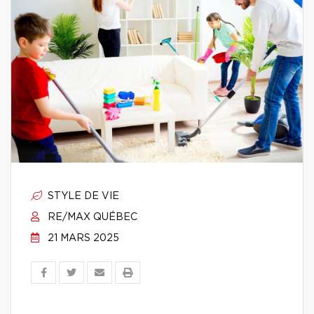
STYLE DE VIE
RE/MAX QUÉBEC
21 MARS 2025