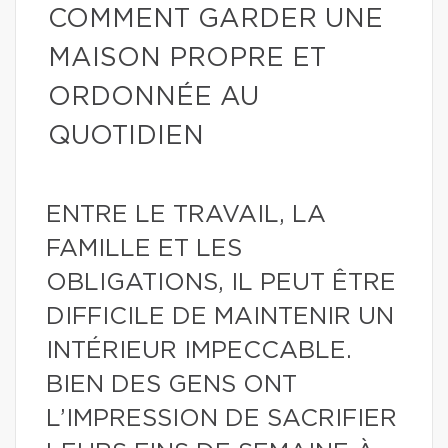
COMMENT GARDER UNE
MAISON PROPRE ET
ORDONNÉE AU
QUOTIDIEN
ENTRE LE TRAVAIL, LA
FAMILLE ET LES
OBLIGATIONS, IL PEUT ÊTRE
DIFFICILE DE MAINTENIR UN
INTÉRIEUR IMPECCABLE.
BIEN DES GENS ONT
L’IMPRESSION DE SACRIFIER